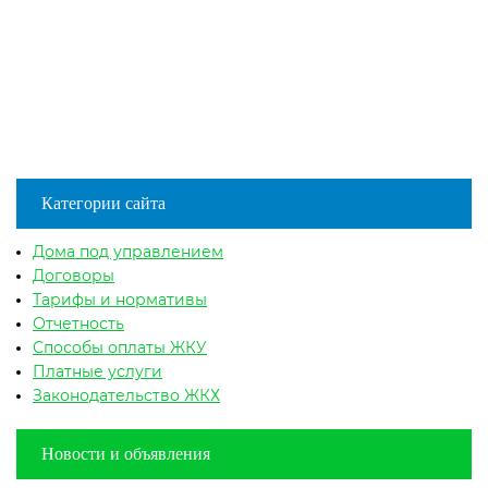
Категории сайта
Дома под управлением
Договоры
Тарифы и нормативы
Отчетность
Способы оплаты ЖКУ
Платные услуги
Законодательство ЖКХ
Новости и объявления