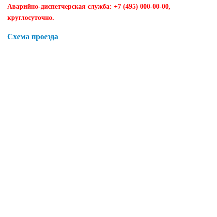
Аварийно-диспетчерская служба: +7 (495) 000-00-00,
круглосуточно.
Схема проезда