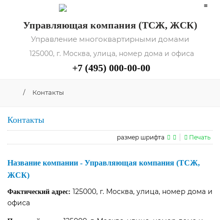
≡
Управляющая компания (ТСЖ, ЖСК)
Управление многоквартирными домами
125000, г. Москва, улица, номер дома и офиса
+7 (495) 000-00-00
/
Контакты
Контакты
размер шрифта
Печать
Название компании - Управляющая компания (ТСЖ,
ЖСК)
125000, г. Москва, улица, номер дома и
Фактический адрес:
офиса