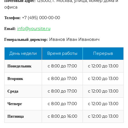
125000, г. Москва, улица, номер дома и
Почтовый адрес:
офиса
+7 (495) 000-00-00
Телефон:
info@yoursite.ru
Email:
Иванов Иван Иванович
Генеральный директор:
День недели
Время работы
Перерыв
с 8:00 до 17:00
с 12:00 до 13:00
Понедельник
с 8:00 до 17:00
с 12:00 до 13:00
Вторник
с 8:00 до 17:00
с 12:00 до 13:00
Среда
с 8:00 до 17:00
с 12:00 до 13:00
Четверг
с 8:00 до 16:00
с 12:00 до 13:00
Пятница