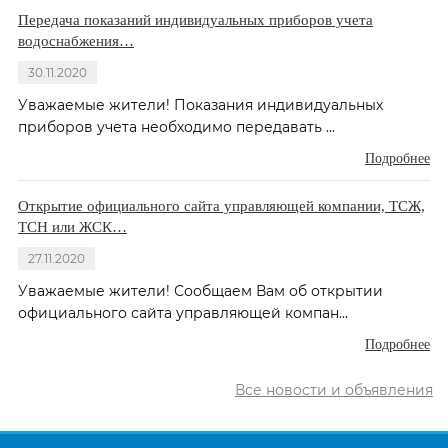
Передача показаний индивидуальных приборов учета
водоснабжения…
30.11.2020
Уважаемые жители! Показания индивидуальных
приборов учета необходимо передавать ...
Подробнее
Открытие официального сайта управляющей компании, ТСЖ,
ТСН или ЖСК…
27.11.2020
Уважаемые жители! Сообщаем Вам об открытии
официального сайта управляющей компан...
Подробнее
Все новости и объявления