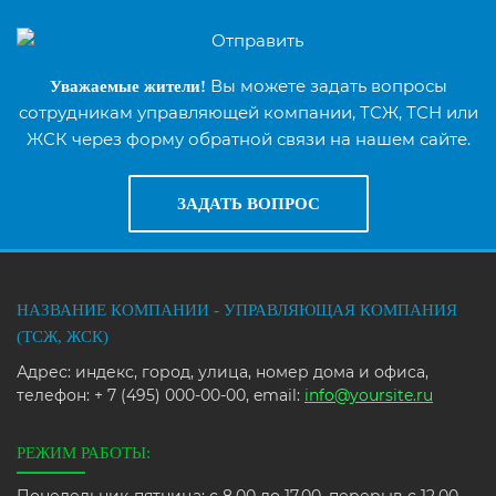
Вы можете задать вопросы
Уважаемые жители!
сотрудникам управляющей компании, ТСЖ, ТСН или
ЖСК через форму обратной связи на нашем сайте.
ЗАДАТЬ ВОПРОС
НАЗВАНИЕ КОМПАНИИ - УПРАВЛЯЮЩАЯ КОМПАНИЯ
(ТСЖ, ЖСК)
Адрес: индекс, город, улица, номер дома и офиса,
телефон: + 7 (495) 000-00-00, email:
info@yoursite.ru
РЕЖИМ РАБОТЫ: